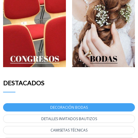
DESTACADOS
DECORACIÓN BODAS
DETALLES INVITADOS BAUTIZOS
CAMISETAS TÉCNICAS