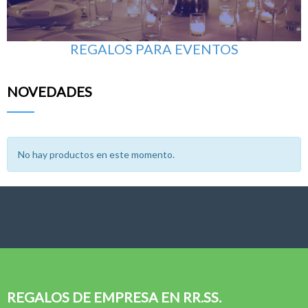
REGALOS PARA EVENTOS
NOVEDADES
No hay productos en este momento.
REGALOS DE EMPRESA EN RR.SS.