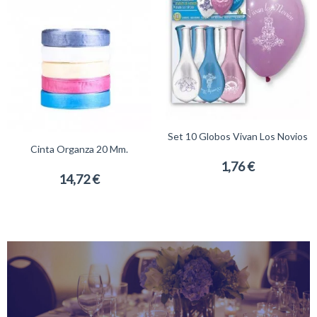
Set 10 Globos Vivan Los Novios
Cinta Organza 20 Mm.
1,76 €
14,72 €