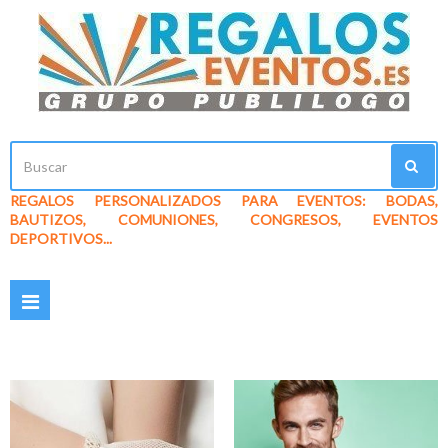
REGALOS PERSONALIZADOS PARA EVENTOS: BODAS,
BAUTIZOS, COMUNIONES, CONGRESOS, EVENTOS
DEPORTIVOS...
Navegación
Toggle