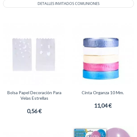
DETALLES INVITADOS COMUNIONES
Bolsa Papel Decoración Para
Cinta Organza 10 Mm.
Velas Estrellas
11,04 €
0,56 €