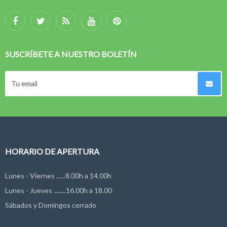
SUSCRÍBETE A NUESTRO BOLETÍN
HORARIO DE APERTURA
Lunes - Viernes ......8.00h a 14.00h
Lunes - Jueves ........16.00h a 18.00
Sábados y Domingos cerrado