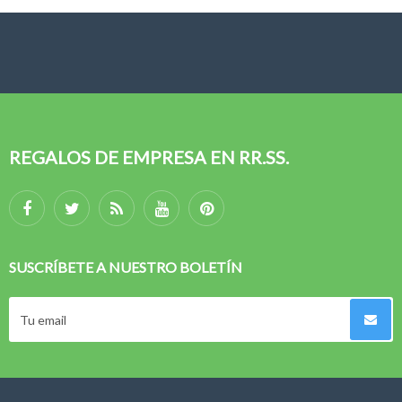
REGALOS DE EMPRESA EN RR.SS.
SUSCRÍBETE A NUESTRO BOLETÍN