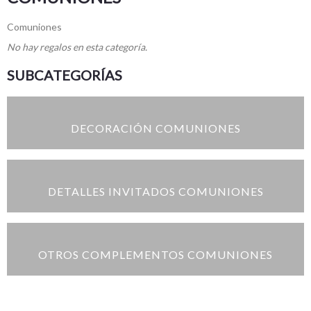
Comuniones
No hay regalos en esta categoría.
SUBCATEGORÍAS
DECORACIÓN COMUNIONES
DETALLES INVITADOS COMUNIONES
OTROS COMPLEMENTOS COMUNIONES