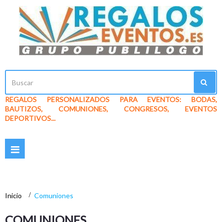
REGALOS PERSONALIZADOS PARA EVENTOS: BODAS,
BAUTIZOS, COMUNIONES, CONGRESOS, EVENTOS
DEPORTIVOS...
Navegación
Toggle
Inicio
>
Comuniones
COMUNIONES