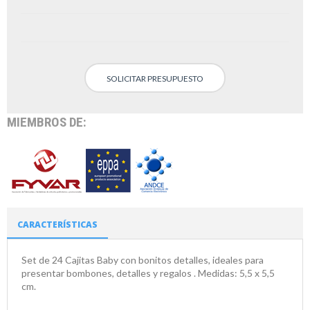
SOLICITAR PRESUPUESTO
MIEMBROS DE:
CARACTERÍSTICAS
Set de 24 Cajitas Baby con bonitos detalles, ideales para
presentar bombones, detalles y regalos . Medidas: 5,5 x 5,5
cm.