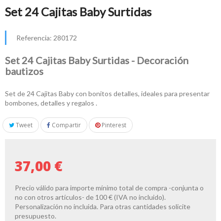
Set 24 Cajitas Baby Surtidas
Referencia:
280172
Set 24 Cajitas Baby Surtidas - Decoración
bautizos
Set de 24 Cajitas Baby con bonitos detalles, ideales para presentar
bombones, detalles y regalos .
Tweet
Compartir
Pinterest
37,00 €
Precio válido para importe mínimo total de compra -conjunta o
no con otros artículos- de 100 € (IVA no incluido).
Personalización no incluida. Para otras cantidades solicite
presupuesto.