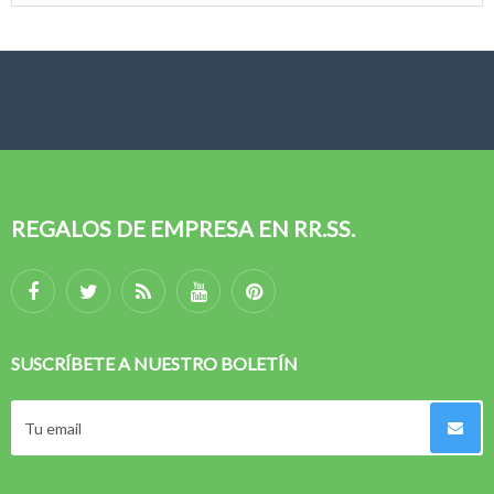
REGALOS DE EMPRESA EN RR.SS.
SUSCRÍBETE A NUESTRO BOLETÍN