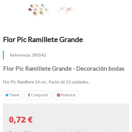
Flor Pic Ramillete Grande
Referencia:
280542
Flor Pic Ramillete Grande - Decoración bodas
Flor Pic Ramillete 14 cm . Packs de 12 unidades.
Tweet
Compartir
Pinterest
0,72 €