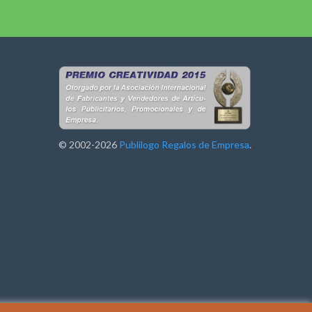
© 2002-2026
Publilogo Regalos de Empresa
.