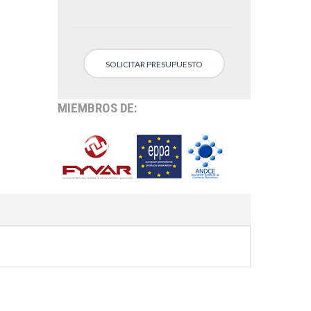
SOLICITAR PRESUPUESTO
MIEMBROS DE: