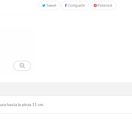
Tweet
Compartir
Pinterest
ura hasta la pinza 11 cm.