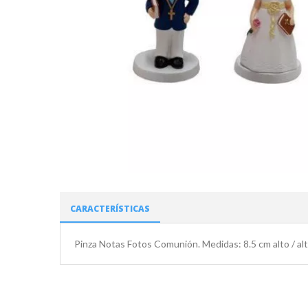
CARACTERÍSTICAS
Pinza Notas Fotos Comunión. Medidas: 8.5 cm alto / alt