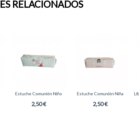
ES RELACIONADOS
Estuche Comunión Niño
Estuche Comunión Niña
Li
Marinero
2,50 €
2,50 €