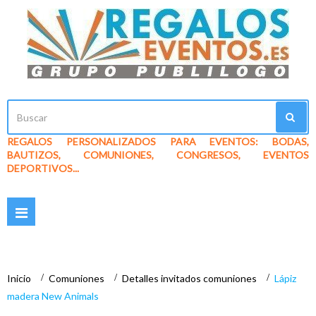
REGALOS PERSONALIZADOS PARA EVENTOS: BODAS,
BAUTIZOS, COMUNIONES, CONGRESOS, EVENTOS
DEPORTIVOS...
Navegación
Toggle
Inicio
>
Comuniones
>
Detalles invitados comuniones
>
Lápiz
madera New Animals