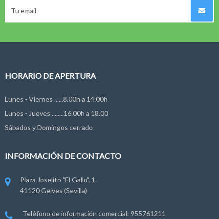
HORARIO DE APERTURA
Lunes - Viernes ......8.00h a 14.00h
Lunes - Jueves ........16.00h a 18.00
Sábados y Domingos cerrado
INFORMACIÓN DE CONTACTO
Plaza Joselito "El Gallo", 1.
41120 Gelves (Sevilla)
Teléfono de información comercial: 955761211