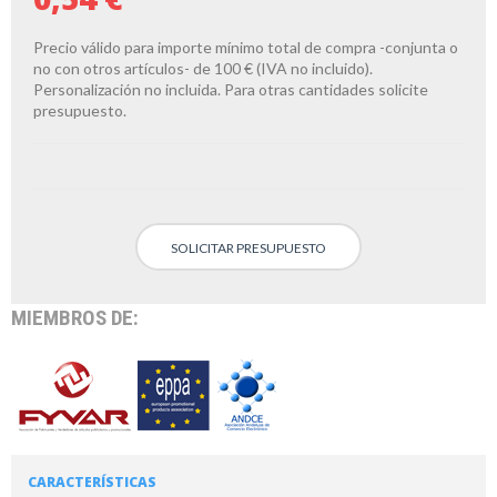
Precio válido para importe mínimo total de compra -conjunta o
no con otros artículos- de 100 € (IVA no incluido).
Personalización no incluida. Para otras cantidades solicite
presupuesto.
SOLICITAR PRESUPUESTO
MIEMBROS DE:
CARACTERÍSTICAS