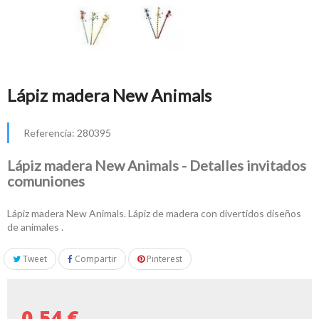
Lápiz madera New Animals
Referencia:
280395
Lápiz madera New Animals - Detalles invitados
comuniones
Lápiz madera New Animals. Lápiz de madera con divertidos diseños
de animales .
Tweet
Compartir
Pinterest
0,54 €