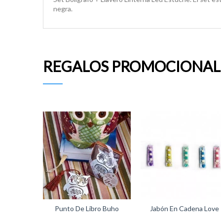
negra.
REGALOS PROMOCIONAL
Punto De Libro Buho
Jabón En Cadena Love