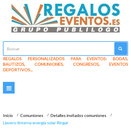
REGALOS PERSONALIZADOS PARA EVENTOS: BODAS,
BAUTIZOS, COMUNIONES, CONGRESOS, EVENTOS
DEPORTIVOS...
Navegación
Toggle
Inicio
>
Comuniones
>
Detalles invitados comuniones
>
Llavero-linterna energía solar Ringal