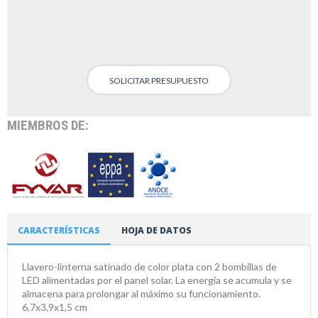
SOLICITAR PRESUPUESTO
MIEMBROS DE:
CARACTERÍSTICAS
HOJA DE DATOS
Llavero-linterna satinado de color plata con 2 bombillas de
LED alimentadas por el panel solar. La energía se acumula y se
almacena para prolongar al máximo su funcionamiento.
6,7x3,9x1,5 cm