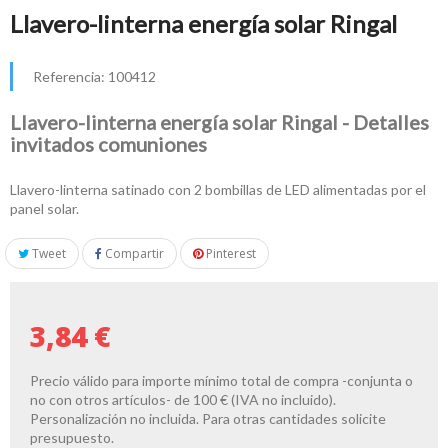
Llavero-linterna energía solar Ringal
Referencia:
100412
Llavero-linterna energía solar Ringal - Detalles
invitados comuniones
Llavero-linterna satinado con 2 bombillas de LED alimentadas por el
panel solar.
Tweet
Compartir
Pinterest
3,84 €
Precio válido para importe mínimo total de compra -conjunta o
no con otros artículos- de 100 € (IVA no incluido).
Personalización no incluida. Para otras cantidades solicite
presupuesto.